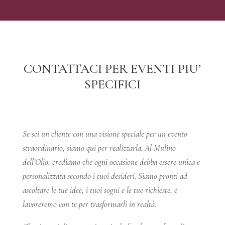
CONTATTACI PER EVENTI PIU’
SPECIFICI
Se sei un cliente con una visione speciale per un evento
straordinario, siamo qui per realizzarla. Al Mulino
dell’Olio, crediamo che ogni occasione debba essere unica e
personalizzata secondo i tuoi desideri. Siamo pronti ad
ascoltare le tue idee, i tuoi sogni e le tue richieste, e
lavoreremo con te per trasformarli in realtà.