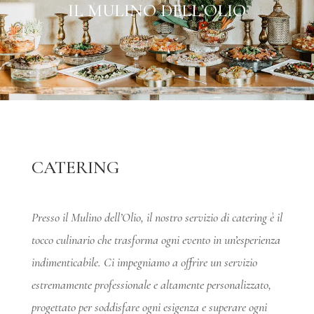
IL MULINO DELL’OLIO
CATERING
Presso il Mulino dell’Olio, il nostro servizio di catering è il
tocco culinario che trasforma ogni evento in un’esperienza
indimenticabile. Ci impegniamo a offrire un servizio
estremamente professionale e altamente personalizzato,
progettato per soddisfare ogni esigenza e superare ogni