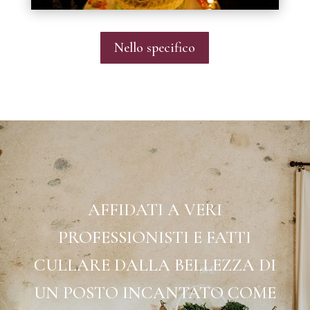
Nello specifico
AFFIDATI A VERI
PROFESSIONISTI E FATTI
CULLARE DALLA BELLEZZA DI
UN POSTO INCANTATO COME