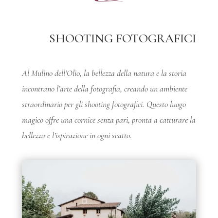
SHOOTING FOTOGRAFICI
Al Mulino dell’Olio, la bellezza della natura e la storia
incontrano l’arte della fotografia, creando un ambiente
straordinario per gli shooting fotografici. Questo luogo
magico offre una cornice senza pari, pronta a catturare la
bellezza e l’ispirazione in ogni scatto.