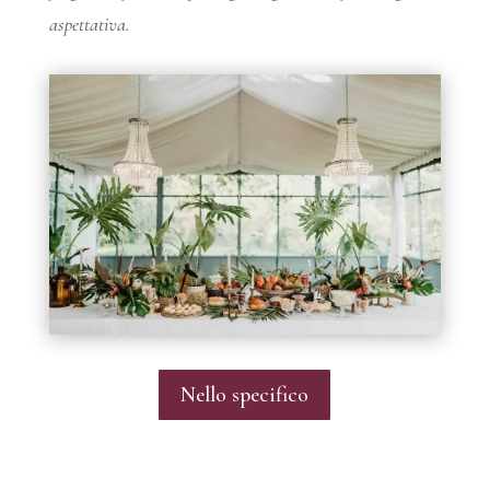
aspettativa.
Nello specifico