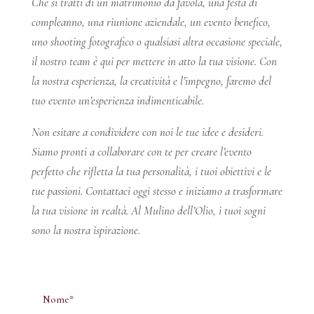
Che si tratti di un matrimonio da favola, una festa di
compleanno, una riunione aziendale, un evento benefico,
uno shooting fotografico o qualsiasi altra occasione speciale,
il nostro team è qui per mettere in atto la tua visione. Con
la nostra esperienza, la creatività e l’impegno, faremo del
tuo evento un’esperienza indimenticabile.
Non esitare a condividere con noi le tue idee e desideri.
Siamo pronti a collaborare con te per creare l’evento
perfetto che rifletta la tua personalità, i tuoi obiettivi e le
tue passioni. Contattaci oggi stesso e iniziamo a trasformare
la tua visione in realtà. Al Mulino dell’Olio, i tuoi sogni
sono la nostra ispirazione.