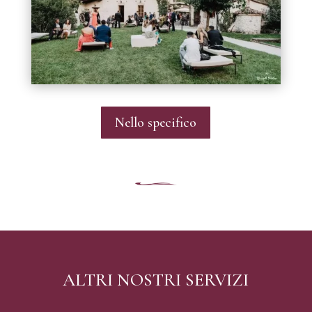
Nello specifico
ALTRI NOSTRI SERVIZI