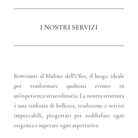
I NOSTRI SERVIZI
Benvenuti al Mulino dell’Olio, il luogo ideale
per trasformare qualsiasi evento in
un’esperienza straordinaria. La nostra struttura
è una sinfonia di bellezza, tradizione e servizi
impeccabili, progettati per soddisfare ogni
esigenza e superare ogni aspettativa.