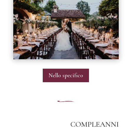
Nello specifico
COMPLEANNI