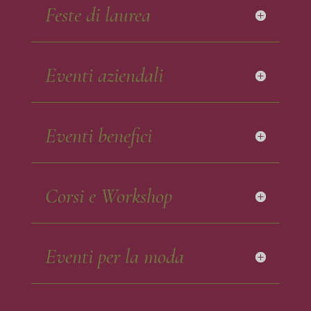
Feste di laurea
Eventi aziendali
Eventi benefici
Corsi e Workshop
Eventi per la moda