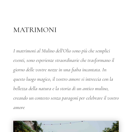
MATRIMONI
I matrimoni al Mulino dell’Olio sono più che semplici
eventi, sono esperienze straordinarie che trasformano il
giorno delle vostre nozze in una fiaba incantata. In
questo luogo magico, il vostro amore si intreccia con la
bellezza della natura e la storia di un antico mulino,
creando un contesto senza paragoni per celebrare il vostro
amore