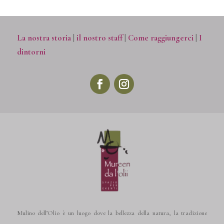
La nostra storia
|
il nostro staff
|
Come raggiungerci
|
I
dintorni
Mulino dell’Olio è un luogo dove la bellezza della natura, la tradizione