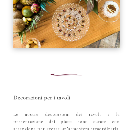
Decorazioni per i tavoli
Le nostre decorazioni dei tavoli e la
presentazione dei piatti sono curate con
attenzione per creare un’atmosfera straordinaria.