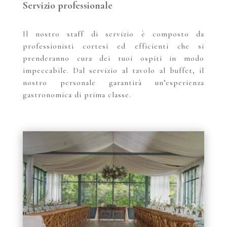
Servizio professionale
Il nostro staff di servizio è composto da
professionisti cortesi ed efficienti che si
prenderanno cura dei tuoi ospiti in modo
impeccabile. Dal servizio al tavolo al buffet, il
nostro personale garantirà un’esperienza
gastronomica di prima classe.