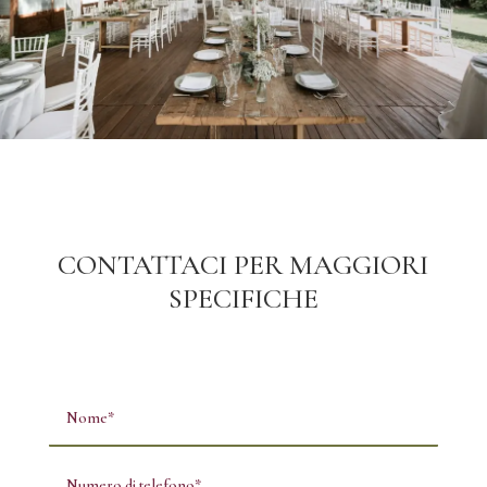
CONTATTACI PER MAGGIORI
SPECIFICHE