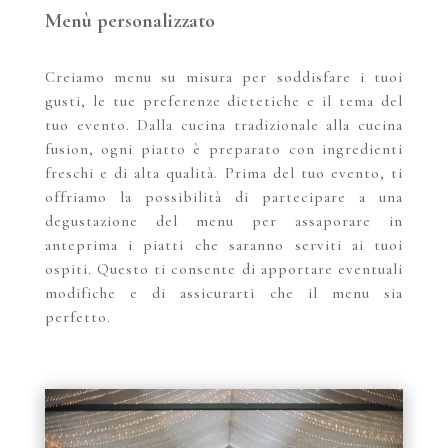
Menù personalizzato
Creiamo menu su misura per soddisfare i tuoi
gusti, le tue preferenze dietetiche e il tema del
tuo evento. Dalla cucina tradizionale alla cucina
fusion, ogni piatto è preparato con ingredienti
freschi e di alta qualità. Prima del tuo evento, ti
offriamo la possibilità di partecipare a una
degustazione del menu per assaporare in
anteprima i piatti che saranno serviti ai tuoi
ospiti. Questo ti consente di apportare eventuali
modifiche e di assicurarti che il menu sia
perfetto.