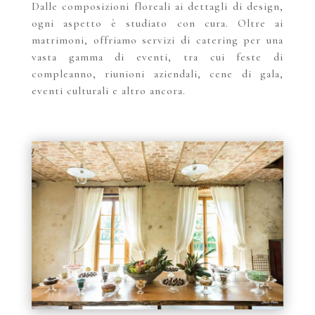
Dalle composizioni floreali ai dettagli di design,
ogni aspetto è studiato con cura. Oltre ai
matrimoni, offriamo servizi di catering per una
vasta gamma di eventi, tra cui feste di
compleanno, riunioni aziendali, cene di gala,
eventi culturali e altro ancora.