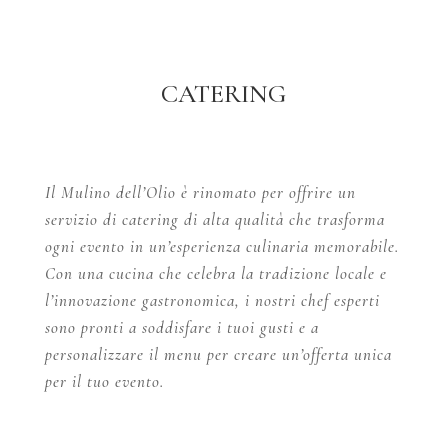
CATERING
Il Mulino dell’Olio è rinomato per offrire un
servizio di catering di alta qualità che trasforma
ogni evento in un’esperienza culinaria memorabile.
Con una cucina che celebra la tradizione locale e
l’innovazione gastronomica, i nostri chef esperti
sono pronti a soddisfare i tuoi gusti e a
personalizzare il menu per creare un’offerta unica
per il tuo evento.