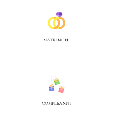
MATRIMONI
COMPLEANNI