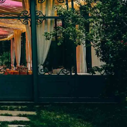
CUORE DEL