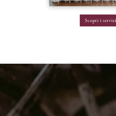
Scopri i serviz