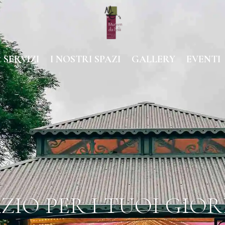
SERVIZI
I NOSTRI SPAZI
GALLERY
EVENTI