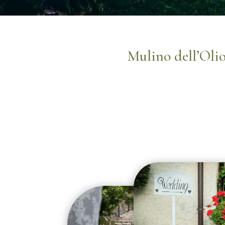
Mulino dell’Oli