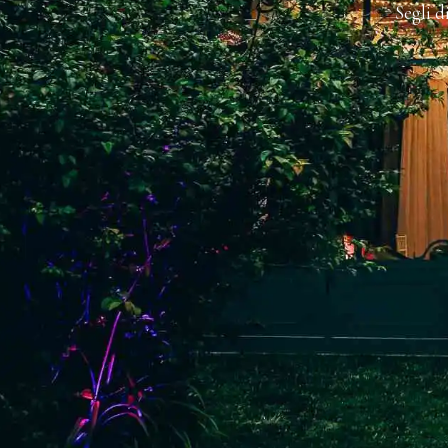
CELEBRI 