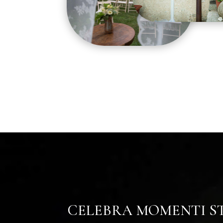
CELEBRA MOMENTI ST