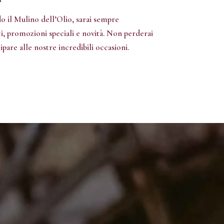
o il Mulino dell’Olio, sarai sempre
ti, promozioni speciali e novità. Non perderai
pare alle nostre incredibili occasioni.