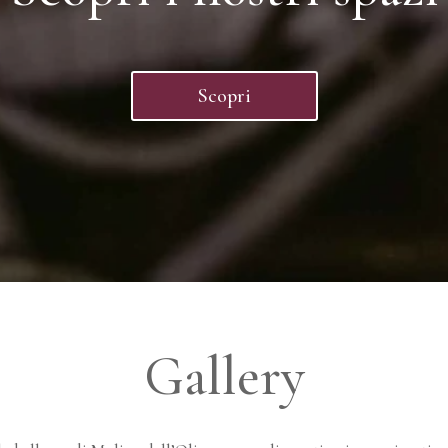
Scopri
Gallery