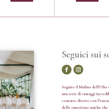
Seguici sui s
Seguire il Mulino dell’Olio 
una serie di vantaggi incredi
contatto diretto con l’essenz
delle esperienze uniche ch