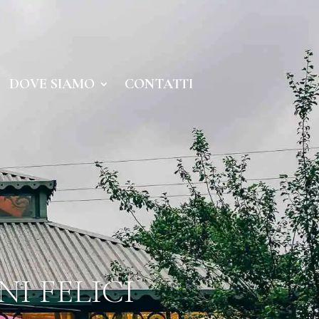
DOVE SIAMO
CONTATTI