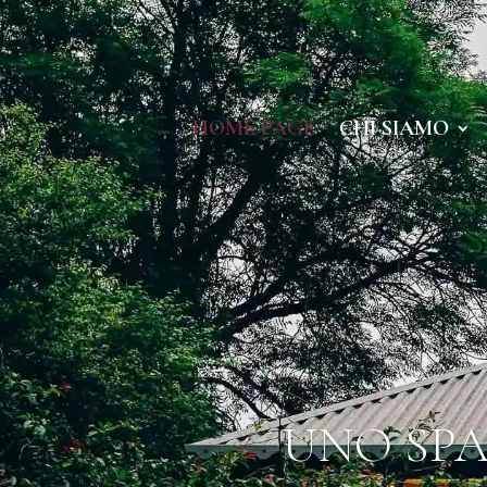
HOME PAGE
CHI SIAMO