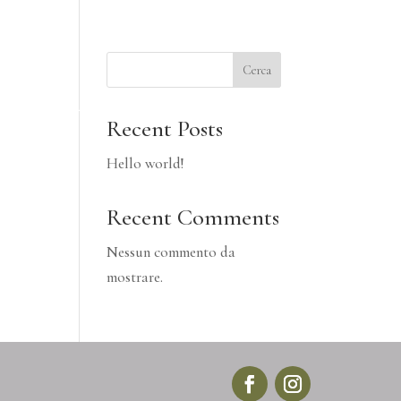
Cerca
DOVE SIAMO
CONTATTI
Recent Posts
Hello world!
Recent Comments
Nessun commento da
mostrare.