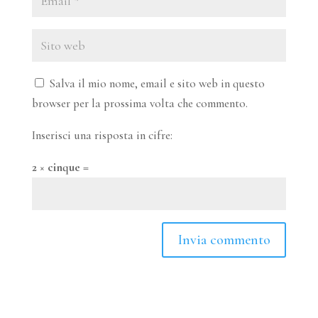
Salva il mio nome, email e sito web in questo
browser per la prossima volta che commento.
Inserisci una risposta in cifre:
2 × cinque =