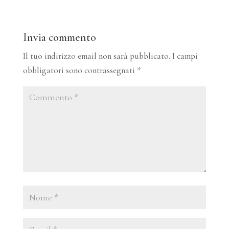
Invia commento
Il tuo indirizzo email non sarà pubblicato.
I campi
obbligatori sono contrassegnati
*