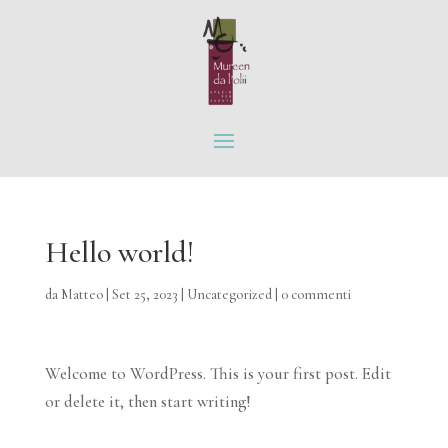
Hello world!
da
Matteo
|
Set 25, 2023
|
Uncategorized
|
0 commenti
Welcome to WordPress. This is your first post. Edit
or delete it, then start writing!