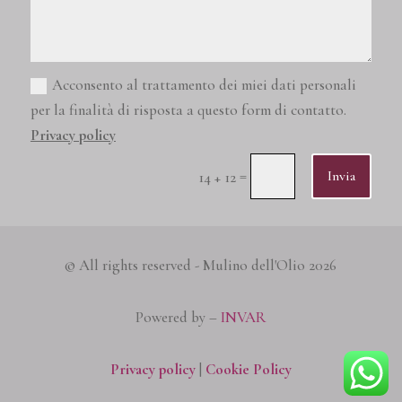
Acconsento al trattamento dei miei dati personali
per la finalità di risposta a questo form di contatto.
Privacy policy
=
Invia
14 + 12
© All rights reserved - Mulino dell'Olio 2026
Powered by –
INVAR
Privacy policy
|
Cookie Policy